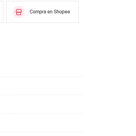
Compra en Shopee