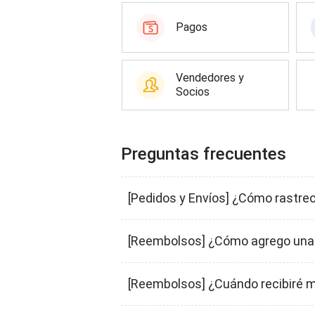
Pagos
Vendedores y
Socios
Preguntas frecuentes
[Pedidos y Envíos] ¿Cómo rastre
[Reembolsos] ¿Cómo agrego una c
[Reembolsos] ¿Cuándo recibiré 