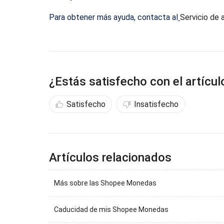
Para obtener más ayuda, contacta al
Servicio de 
¿Estás satisfecho con el artícul
Satisfecho
Insatisfecho
Artículos relacionados
Más sobre las Shopee Monedas
Caducidad de mis Shopee Monedas