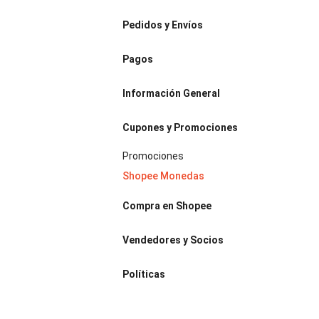
Pedidos y Envíos
Pagos
Información General
Cupones y Promociones
Promociones
Shopee Monedas
Compra en Shopee
Vendedores y Socios
Políticas