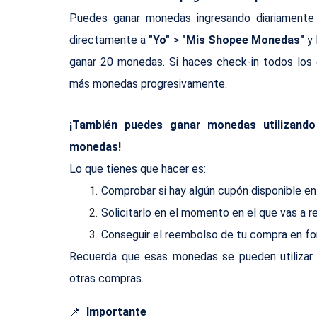
Puedes ganar monedas ingresando diariamente
directamente a 
"Yo"
 > 
"Mis Shopee Monedas"
 y
ganar 20 monedas. Si haces check-in todos los 
más monedas progresivamente.
¡También puedes ganar monedas utilizando
monedas!
Lo que tienes que hacer es:
Comprobar si hay algún cupón disponible en
Solicitarlo en el momento en el que vas a r
Conseguir el reembolso de tu compra en f
Recuerda que esas monedas se pueden utilizar
otras compras.
📌
  Importante