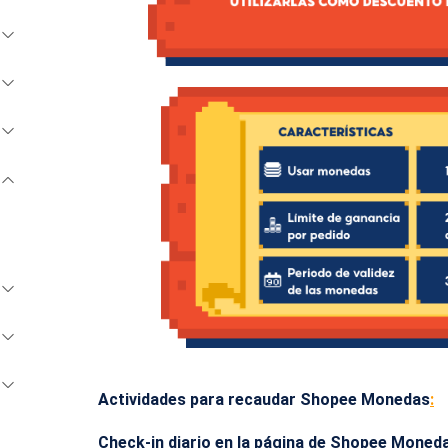
Actividades para recaudar Shopee Monedas
:
Check-in diario en la página de Shopee Moned