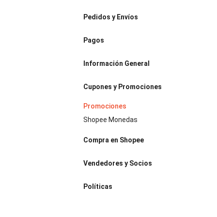
Pedidos y Envíos
Pagos
Información General
Cupones y Promociones
Promociones
Shopee Monedas
Compra en Shopee
Vendedores y Socios
Políticas