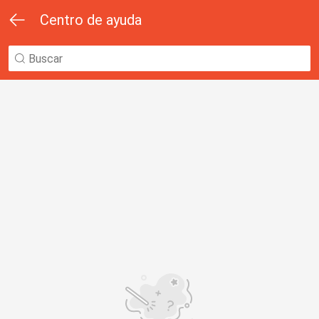
Centro de ayuda