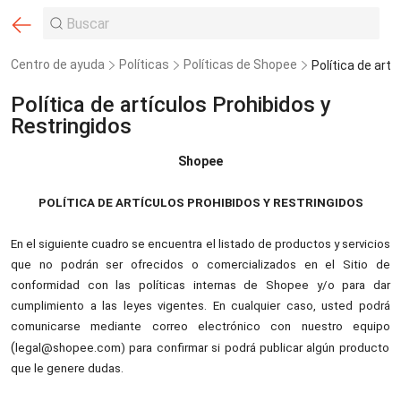
Centro de ayuda
Políticas
Políticas de Shopee
Política de artículos Prohibidos y
Restringidos
Shopee
POLÍTICA DE ARTÍCULOS PROHIBIDOS Y RESTRINGIDOS
En el siguiente cuadro se encuentra el listado de productos y servicios
que no podrán ser ofrecidos o comercializados en el Sitio de
conformidad con las políticas internas de Shopee y/o para dar
cumplimiento a las leyes vigentes. En cualquier caso, usted podrá
comunicarse mediante correo electrónico con nuestro equipo
(
legal@shopee.com) para confirmar si podrá publicar algún producto
que le genere dudas.