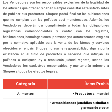
Los Vendedores son los responsables exclusivos de la legalidad de
los artículos que ofrecen y deben siempre consultar este listado antes
de publicar sus productos. Shopee podrá finalizar las publicaciones
que no cumplan con las políticas aquí mencionadas. Además, los
Vendedores deberán dar cumplimiento a todas las obligaciones
regulatorias correspondientes y contar con los registros,
habilitaciones, homologaciones, permisos y/o autorizaciones exigidas
por la normativa aplicable para la venta de los bienes y servicios
ofrecidos en el país. Shopee no asume responsabilidad alguna por la
existencia en el Sitio de productos o servicios que infrinjan las
políticas o cualquier ley o resolución judicial vigente, siendo los
Vendedores los exclusivos responsables, y mantendrán indemne a
Shopee a todos los efectos legales.
Categoría
Ítems Prohibi
Alimentos
• Productos alimenticio
• Armas blancas (cuchilos o similares q
y armas de electro